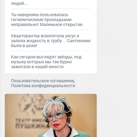
людей...
Ты наверняка пользовалась
гигиеническими прокладками
неправильно! Маленькое открытие.
Квартирантка вскипятила уксус и
залила жидкость в трубу… Сантехники
были в шоке!
Как сегодня выглядят звёзды, под
музыку которых мы так бурно
зажигали в нашей юности
,
Пользовательское соглашение
Политика конфиденциальности