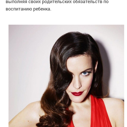
выполняя своих родительских обязательств по
воспитанию ребенка.