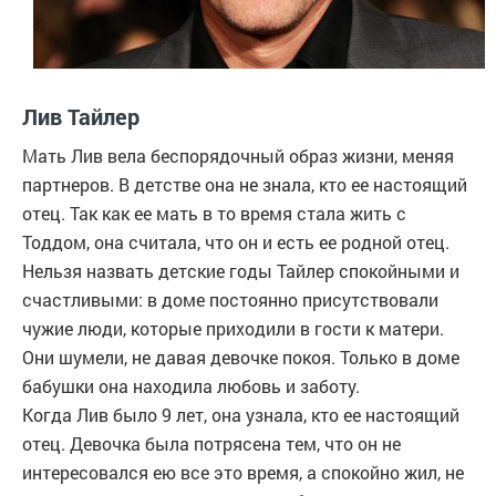
Лив Тайлер
Мать Лив вела беспорядочный образ жизни, меняя
партнеров. В детстве она не знала, кто ее настоящий
отец. Так как ее мать в то время стала жить с
Тоддом, она считала, что он и есть ее родной отец.
Нельзя назвать детские годы Тайлер спокойными и
счастливыми: в доме постоянно присутствовали
чужие люди, которые приходили в гости к матери.
Они шумели, не давая девочке покоя. Только в доме
бабушки она находила любовь и заботу.
Когда Лив было 9 лет, она узнала, кто ее настоящий
отец. Девочка была потрясена тем, что он не
интересовался ею все это время, а спокойно жил, не