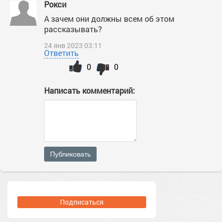
Рокси
А зачем они должны всем об этом
рассказывать?
24 янв 2023 03:11
Ответить
0
0
Написать комментарий:
Публиковать
Подписаться