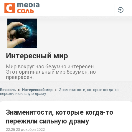
Интересный мир
Мир вокруг нас безумно интересен.
Этот оригинальный мир безумен, но
прекрасен.
Вся соль
»
Интересный мир
»
Знаменитости, которые когда-то
пережили сильную драму
Знаменитости, которые когда-то
пережили сильную драму
22:25 23 декабря 2022