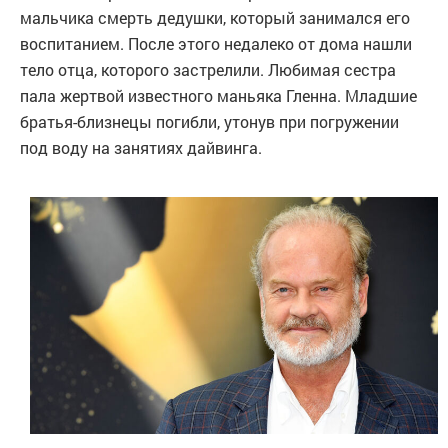
мальчика смерть дедушки, который занимался его
воспитанием. После этого недалеко от дома нашли
тело отца, которого застрелили. Любимая сестра
пала жертвой известного маньяка Гленна. Младшие
братья-близнецы погибли, утонув при погружении
под воду на занятиях дайвинга.