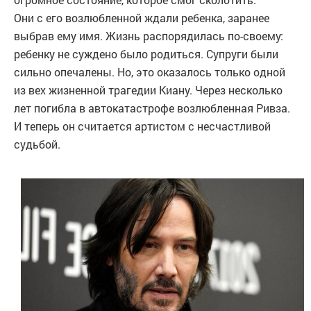
Они с его возлюбленной ждали ребенка, заранее
выбрав ему имя. Жизнь распорядилась по-своему:
ребенку не суждено было родиться. Супруги были
сильно опечалены. Но, это оказалось только одной
из вех жизненной трагедии Киану. Через несколько
лет погибла в автокатастрофе возлюбленная Ривза.
И теперь он считается артистом с несчастливой
судьбой.