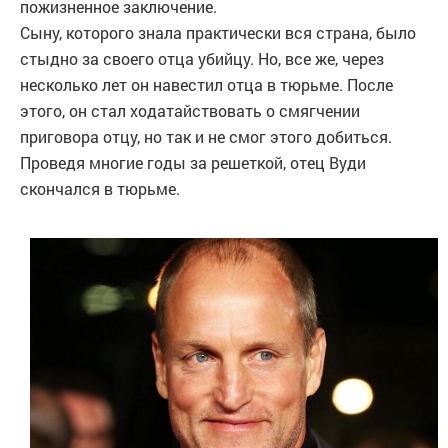
пожизненное заключение.
Сыну, которого знала практически вся страна, было
стыдно за своего отца убийцу. Но, все же, через
несколько лет он навестил отца в тюрьме. После
этого, он стал ходатайствовать о смягчении
приговора отцу, но так и не смог этого добиться.
Проведя многие годы за решеткой, отец Вуди
скончался в тюрьме.