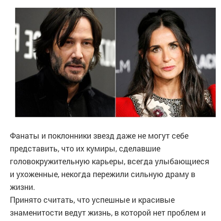
Фанаты и поклонники звезд даже не могут себе
представить, что их кумиры, сделавшие
головокружительную карьеры, всегда улыбающиеся
и ухоженные, некогда пережили сильную драму в
жизни.
Принято считать, что успешные и красивые
знаменитости ведут жизнь, в которой нет проблем и