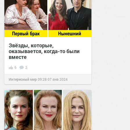
Звёзды, которые,
оказывается, когда-то были
вместе
6
2
Интересный мир
09:28
07 янв 2024