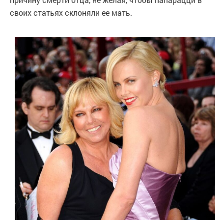
своих статьях склоняли ее мать.