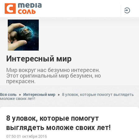
Интересный мир
Мир вокруг нас безумно интересен.
Этот оригинальный мир безумен, но
прекрасен.
Вся соль
»
Интересный мир
»
8 уловок, которые помогут выглядеть
моложе своих лет!
8 уловок, которые помогут
выглядеть моложе своих лет!
07:50 01 октября 2016