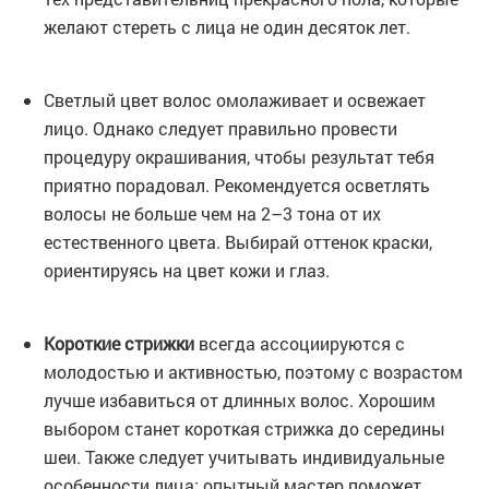
желают стереть с лица не один десяток лет.
Светлый цвет волос омолаживает и освежает
лицо. Однако следует правильно провести
процедуру окрашивания, чтобы результат тебя
приятно порадовал. Рекомендуется осветлять
волосы не больше чем на 2–3 тона от их
естественного цвета. Выбирай оттенок краски,
ориентируясь на цвет кожи и глаз.
Короткие стрижки
всегда ассоциируются с
молодостью и активностью, поэтому с возрастом
лучше избавиться от длинных волос. Хорошим
выбором станет короткая стрижка до середины
шеи. Также следует учитывать индивидуальные
особенности лица: опытный мастер поможет