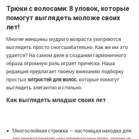
Трюки с волосами: 8 уловок, которые
помогут выглядеть моложе своих
лет!
Многие женщины мудрого возраста ухитряются
выглядеть просто сногсшибательно. Как же им это
удается? На самом деле в создании гармоничного
образа огромную роль играет прическа. Наша
редакция предлагает твоему вниманию подборку
простых
хитростей для волос
, которые помогут
выглядеть элегантно и стильно.
Как выглядеть младше своих лет
Многослойная стрижка — настоящая находка для
тех представительниц прекрасного пола, которые