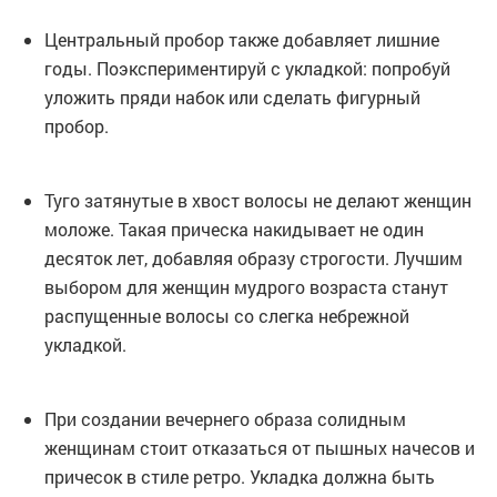
Центральный пробор также добавляет лишние
годы. Поэкспериментируй с укладкой: попробуй
уложить пряди набок или сделать фигурный
пробор.
Туго затянутые в хвост волосы не делают женщин
моложе. Такая прическа накидывает не один
десяток лет, добавляя образу строгости. Лучшим
выбором для женщин мудрого возраста станут
распущенные волосы со слегка небрежной
укладкой.
При создании вечернего образа солидным
женщинам стоит отказаться от пышных начесов и
причесок в стиле ретро. Укладка должна быть