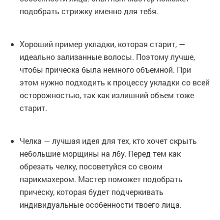
подобрать стрижку именно для тебя.
Хороший пример укладки, которая старит, —
идеально зализанные волосы. Поэтому лучше,
чтобы прическа была немного объемной. При
этом нужно подходить к процессу укладки со всей
осторожностью, так как излишний объем тоже
старит.
Челка — лучшая идея для тех, кто хочет скрыть
небольшие морщины на лбу. Перед тем как
обрезать челку, посоветуйся со своим
парикмахером. Мастер поможет подобрать
прическу, которая будет подчеркивать
индивидуальные особенности твоего лица.