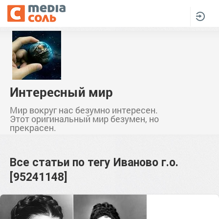
Интересный мир
Мир вокруг нас безумно интересен.
Этот оригинальный мир безумен, но
прекрасен.
Все статьи по тегу
Иваново г.о.
[95241148]