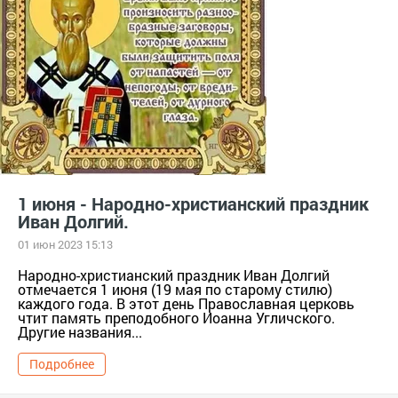
1 июня - Народно-христианский праздник
Иван Долгий.
01 июн 2023 15:13
Народно-христианский праздник Иван Долгий
отмечается 1 июня (19 мая по старому стилю)
каждого года. В этот день Православная церковь
чтит память преподобного Иоанна Угличского.
Другие названия...
Подробнее