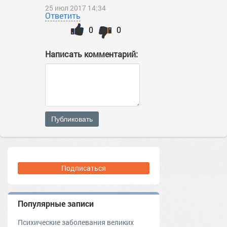
25 июл 2017 14:34
Ответить
0
0
Написать комментарий:
Публиковать
Подписаться
Популярные записи
Психические заболевания великих