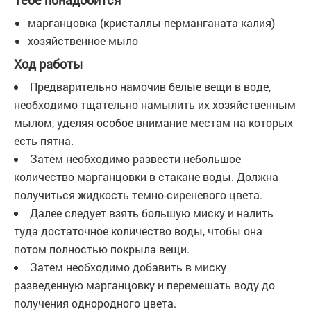
Тебе понадобится
марганцовка (кристаллы перманганата калия)
хозяйственное мыло
Ход работы
Предварительно намочив белые вещи в воде,
необходимо тщательно намылить их хозяйственным
мылом, уделяя особое внимание местам на которых
есть пятна.
Затем необходимо развести небольшое
количество марганцовки в стакане воды. Должна
получиться жидкость темно-сиреневого цвета.
Далее следует взять большую миску и налить
туда достаточное количество воды, чтобы она
потом полностью покрыла вещи.
Затем необходимо добавить в миску
разведенную марганцовку и перемешать воду до
получения однородного цвета.