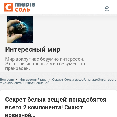
Интересный мир
Мир вокруг нас безумно интересен.
Этот оригинальный мир безумен, но
прекрасен.
Вся соль
»
Интересный мир
»
Секрет белых вещей: понадобятся всего
2 компонента! Сияют новизной…
Секрет белых вещей: понадобятся
всего 2 компонента! Сияют
новизной…