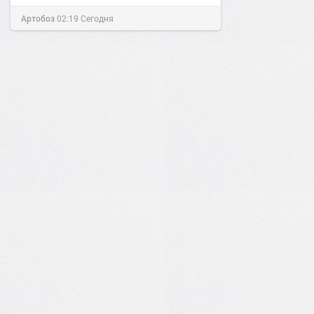
Артобоз
02:19
Сегодня