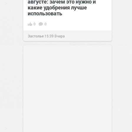
августе: зачем это нужно и
какие удобрения лучше
использовать
0
0
Застолье
15:39
Вчера