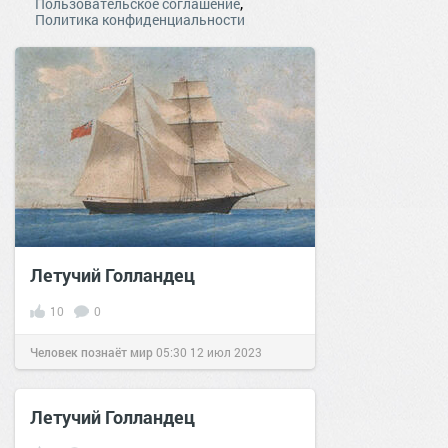
,
Пользовательское соглашение
Политика конфиденциальности
Летучий Голландец
10
0
Человек познаёт мир
05:30
12 июл 2023
Летучий Голландец