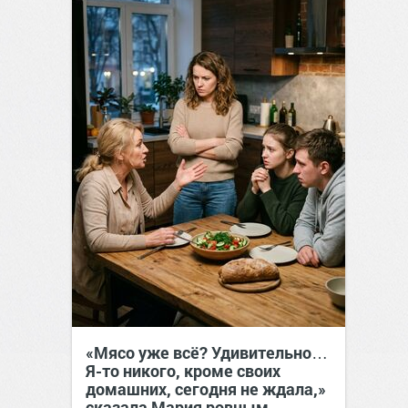
«Мясо уже всё? Удивительно…
Я-то никого, кроме своих
домашних, сегодня не ждала,»
сказала Мария ровным