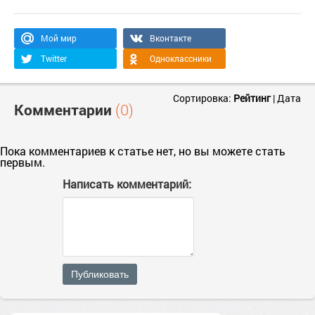
Мой мир
Вконтакте
Twitter
Одноклассники
Сортировка:
Рейтинг
|
Дата
Комментарии
(0)
Пока комментариев к статье нет, но вы можете стать
первым.
Написать комментарий:
Публиковать