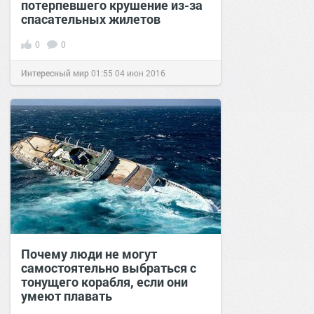
потерпевшего крушение из-за
спасательных жилетов
0
0
Интересный мир
01:55
04 июн 2016
Почему люди не могут
самостоятельно выбраться с
тонущего корабля, если они
умеют плавать