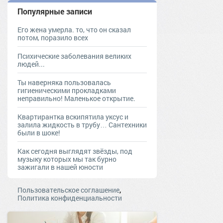
Популярные записи
Его жена умерла. то, что он сказал
потом, поразило всех
Психические заболевания великих
людей...
Ты наверняка пользовалась
гигиеническими прокладками
неправильно! Маленькое открытие.
Квартирантка вскипятила уксус и
залила жидкость в трубу… Сантехники
были в шоке!
Как сегодня выглядят звёзды, под
музыку которых мы так бурно
зажигали в нашей юности
,
Пользовательское соглашение
Политика конфиденциальности