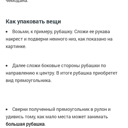
чемодана.
Как упаковать вещи
Возьми, к примеру, рубашку. Сложи ее рукава
накрест и подверни немного низ, как показано на
картинке.
Далее сложи боковые стороны рубашки по
направлению к центру. В итоге рубашка приобретет
вид прямоугольника.
Сверни полученный прямоугольник в рулон и
удивись тому, как мало места может занимать
большая рубашка
.