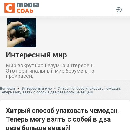
Интересный мир
Мир вокруг нас безумно интересен.
Этот оригинальный мир безумен, но
прекрасен.
Вся соль
»
Интересный мир
»
Хитрый способ упаковать чемодан.
Теперь могу взять с собой в два раза больше вещей!
Хитрый способ упаковать чемодан.
Теперь могу взять с собой в два
раза больше вещей!