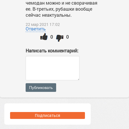
чемодан можно и не сворачивая
ее. В-третьих, рубашки вообще
сейчас неактуальны.
22 мар 2021 17:02
Ответить
0
0
Написать комментарий:
Публиковать
Подписаться