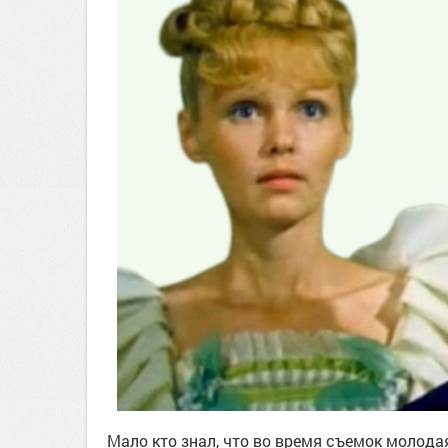
Мало кто знал, что во время съемок молодая