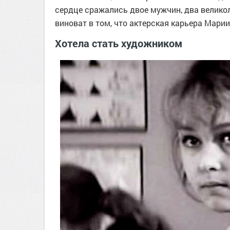
сердце сражались двое мужчин, два великол
виноват в том, что актерская карьера Марии
Хотела стать художником