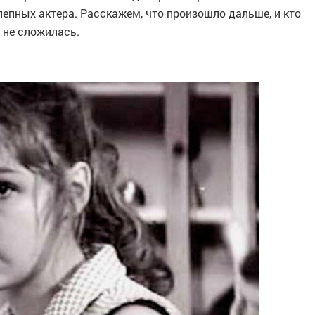
епных актера. Расскажем, что произошло дальше, и кто
 не сложилась.