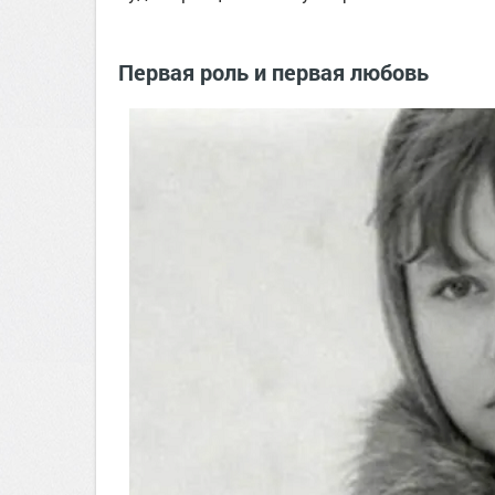
Первая роль и первая любовь