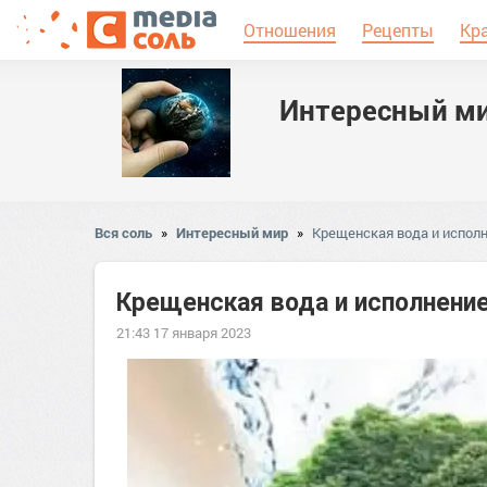
Отношения
Рецепты
Кр
Интересный м
Вся соль
»
Интересный мир
»
Крещенская вода и исполн
Крещенская вода и исполнение
21:43 17 января 2023