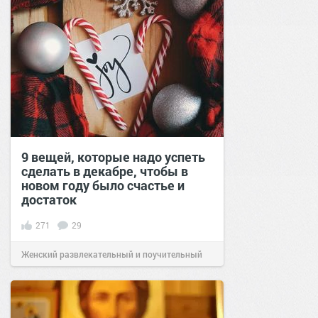
9 вещей, которые надо успеть
сделать в декабре, чтобы в
новом году было счастье и
достаток
271
29
Женский развлекательный и поучительный
сайт.
20:18
15 дек 2020