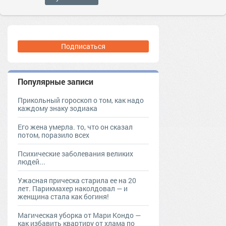
Подписаться
Популярные записи
Прикольный гороскоп о том, как надо
каждому знаку зодиака
Его жена умерла. то, что он сказал
потом, поразило всех
Психические заболевания великих
людей...
Ужасная прическа старила ее на 20
лет. Парикмахер наколдовал — и
женщина стала как богиня!
Магическая уборка от Мари Кондо —
как избавить квартиру от хлама по