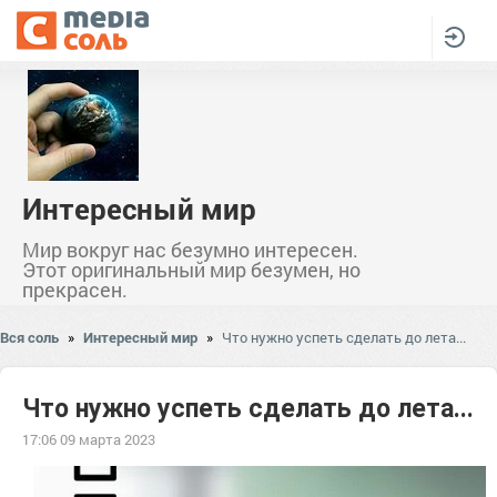
Интересный мир
Мир вокруг нас безумно интересен.
Этот оригинальный мир безумен, но
прекрасен.
Вся соль
»
Интересный мир
»
Что нужно успеть сделать до лета...
Что нужно успеть сделать до лета...
17:06 09 марта 2023