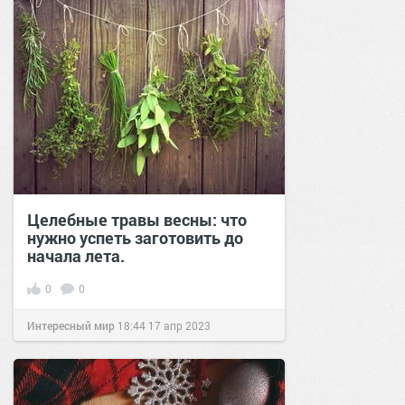
Целебные травы весны: что
нужно успеть заготовить до
начала лета.
0
0
Интересный мир
18:44
17 апр 2023