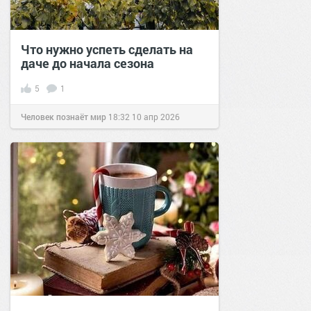
Что нужно успеть сделать на
даче до начала сезона
5
1
Человек познаёт мир
18:32
10 апр 2026