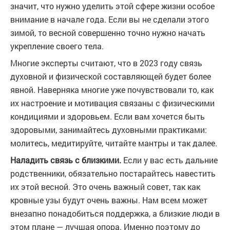
значит, что нужно уделить этой сфере жизни особое
внимание в начале года. Если вы не сделали этого
зимой, то весной совершенно точно нужно начать
укрепление своего тела.
Многие эксперты считают, что в 2023 году связь
духовной и физической составляющей будет более
явной. Наверняка многие уже почувствовали то, как
их настроение и мотивация связаны с физическими
кондициями и здоровьем. Если вам хочется быть
здоровыми, занимайтесь духовными практиками:
молитесь, медитируйте, читайте мантры и так далее.
Наладить связь с близкими.
Если у вас есть дальние
родственники, обязательно постарайтесь навестить
их этой весной. Это очень важный совет, так как
кровные узы будут очень важны. Нам всем может
внезапно понадобиться поддержка, а близкие люди в
этом плане — лучшая опора. Именно поэтому до