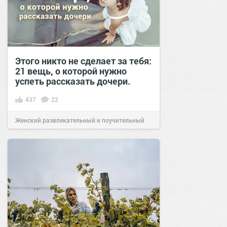
Этого никто не сделает за тебя:
21 вещь, о которой нужно
успеть рассказать дочери.
437
22
Женский развлекательный и поучительный
сайт.
16:12
13 авг 2020