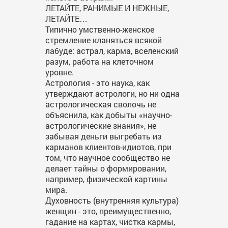
ЛЕТАЙТЕ, РАНИМЫЕ И НЕЖНЫЕ,
ЛЕТАЙТЕ…
Типично умственно-женское
стремление кланяться всякой
лабуде: астрал, карма, вселенский
разум, работа на клеточном
уровне.
Астрология - это наука, как
утверждают астрологи, но ни одна
астрологическая сволочь не
объяснила, как добыты «научно-
астрологические знания», не
забывая деньги выгребать из
карманов клиентов-идиотов, при
том, что научное сообщество не
делает тайны о формировании,
например, физической картины
мира.
Духовность (внутренняя культура)
женщин - это, преимущественно,
гадание на картах, чистка кармы,