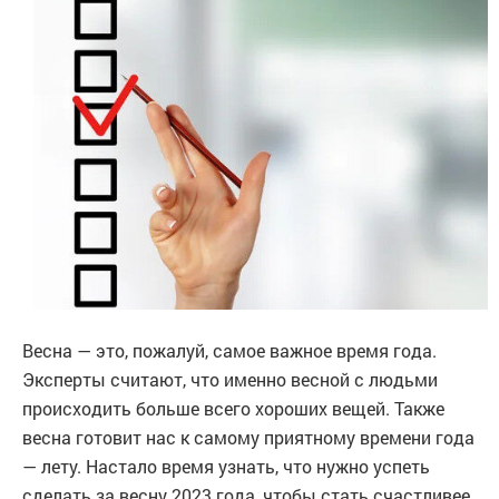
Весна — это, пожалуй, самое важное время года.
Эксперты считают, что именно весной с людьми
происходить больше всего хороших вещей. Также
весна готовит нас к самому приятному времени года
— лету. Настало время узнать, что нужно успеть
сделать за весну 2023 года, чтобы стать счастливее.