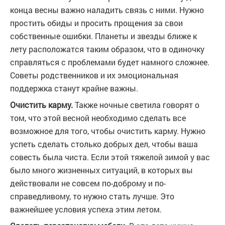
конца весны важно наладить связь с ними. Нужно
простить обиды и просить прощения за свои
собственные ошибки. Планеты и звезды ближе к
лету расположатся таким образом, что в одиночку
справляться с проблемами будет намного сложнее.
Советы родственников и их эмоциональная
поддержка станут крайне важны.
Очистить карму.
Также ночные светила говорят о
том, что этой весной необходимо сделать все
возможное для того, чтобы очистить карму. Нужно
успеть сделать столько добрых дел, чтобы ваша
совесть была чиста. Если этой тяжелой зимой у вас
было много жизненных ситуаций, в которых вы
действовали не совсем по-доброму и по-
справедливому, то нужно стать лучше. Это
важнейшее условия успеха этим летом.