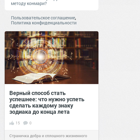
методу конмари?
,
Пользовательское соглашение
Политика конфиденциальности
Верный способ стать
успешнее: что нужно успеть
сделать каждому знаку
зодиака до конца лета
15
0
Страничка добра и сплошного жизненного