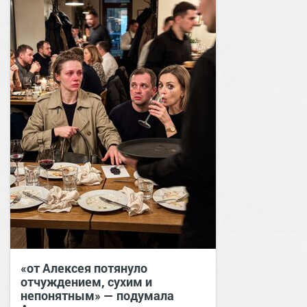
«от Алексея потянуло
отчуждением, сухим и
непонятным» — подумала