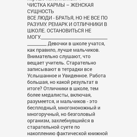
ЧИСТКА КАРМЫ – ЖЕНСКАЯ
СУЩНОСТЬ
ВСЕ ЛЮДИ - БРАТЬЯ, НО НЕ ВСЕ ПО
РАЗУМУ. РЕМАРК И ОТЛИЧНИКИ В
ШКОЛЕ. ОСТАНОВИТЬСЯ НЕ
МОГУ._______________________________
_________ Девочки в школе учатся,
как правило, лучше мальчиков.
Внимательно слушают, что
вещает учитель. Старательно
записывают в тетрадки все
Услышанное и Увиденное. Работа
большая, но какой результат в
итоге? Отличники в школе, тем
более медалисты, включая,
разумеется, и мальчиков - это
бесплодный, многононожный и
многоручный, но безголовый
организм, захлебнувшийся в
старательной суете по
накоплению фактической книжной