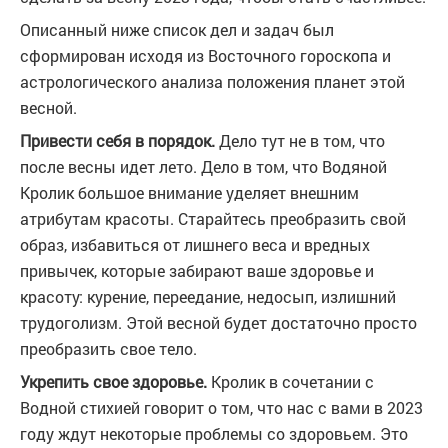
Описанный ниже список дел и задач был
сформирован исходя из Восточного гороскопа и
астрологического анализа положения планет этой
весной.
Привести себя в порядок.
Дело тут не в том, что
после весны идет лето. Дело в том, что Водяной
Кролик большое внимание уделяет внешним
атрибутам красоты. Старайтесь преобразить свой
образ, избавиться от лишнего веса и вредных
привычек, которые забирают ваше здоровье и
красоту: курение, переедание, недосып, излишний
трудоголизм. Этой весной будет достаточно просто
преобразить свое тело.
Укрепить свое здоровье.
Кролик в сочетании с
Водной стихией говорит о том, что нас с вами в 2023
году ждут некоторые проблемы со здоровьем. Это