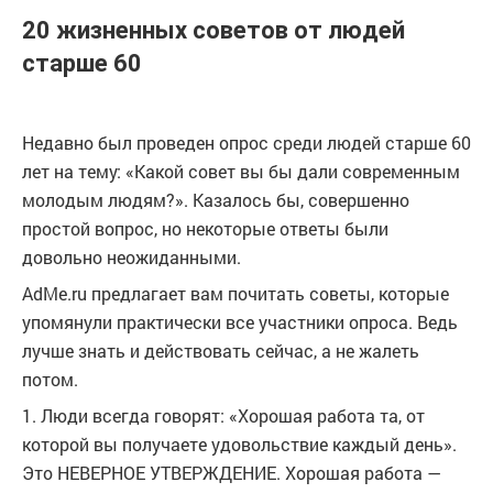
20 жизненных советов от людей
старше 60
Недавно был проведен опрос среди людей старше 60
лет на тему: «Какой совет вы бы дали современным
молодым людям?». Казалось бы, совершенно
простой вопрос, но некоторые ответы были
довольно неожиданными.
AdMe.ru предлагает вам почитать советы, которые
упомянули практически все участники опроса. Ведь
лучше знать и действовать сейчас, а не жалеть
потом.
1. Люди всегда говорят: «Хорошая работа та, от
которой вы получаете удовольствие каждый день».
Это НЕВЕРНОЕ УТВЕРЖДЕНИЕ. Хорошая работа —