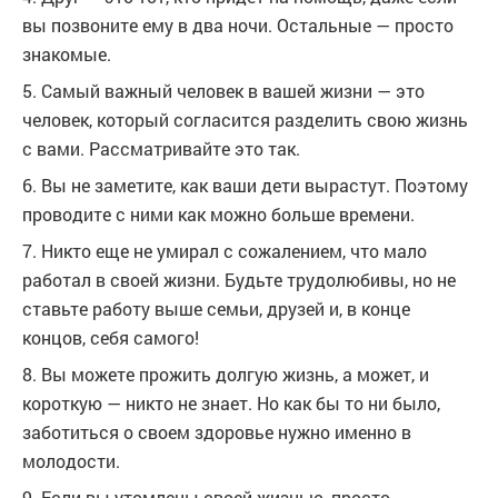
вы позвоните ему в два ночи. Остальные — просто
знакомые.
5. Самый важный человек в вашей жизни — это
человек, который согласится разделить свою жизнь
с вами. Рассматривайте это так.
6. Вы не заметите, как ваши дети вырастут. Поэтому
проводите с ними как можно больше времени.
7. Никто еще не умирал с сожалением, что мало
работал в своей жизни. Будьте трудолюбивы, но не
ставьте работу выше семьи, друзей и, в конце
концов, себя самого!
8. Вы можете прожить долгую жизнь, а может, и
короткую — никто не знает. Но как бы то ни было,
заботиться о своем здоровье нужно именно в
молодости.
9. Если вы утомлены своей жизнью, просто