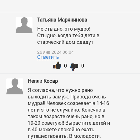
Татьяна Марянинова
Не стыдно, это мудро!
Стыдно, когда тебя дети в
старческий дом сдадут
26 янв 2024 06:04
Ответить
0
0
Нелли Косар
Я согласна, что нужно рано
выходить замуж. Природа очень
мудра!! Человек созревает в 14-16
лет и это не случайно. Конечно в
таком возрасте очень рано, но в
19-20 советую!! Вырастите детей и
в 40 можете спокойно ехать
путешествовать. В молодости,