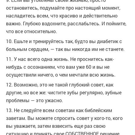
остановитесь, подумайте про настоящий момент,
насладитесь всем, что красиво и действительно
важно. Глубоко вздохните, расслабьтесь. И поймите,
что все относительно.
10. Ешьте и тренируйтесь так, будто вы диабетик с
больным сердцем, — так вы никогда им не станете.
11. У нас всего одна жизнь. Не проснитесь как-
нибудь с осознанием, что вам уже 60 и вы не
осуществили ничего, о чем мечтали всю жизнь.
12. Возможно, это не такой глубокий совет, как
другие, но все же: чистите зубы регулярно, зубные
проблемы — это ужасно.
13. Не следуйте всем советам как библейским
заветам. Вы можете спросить совет у кого-то, кого
вы уважаете, затем взвесить еще раз свою
ситуацию и принять свое СОБСТВЕННОЕ решение.