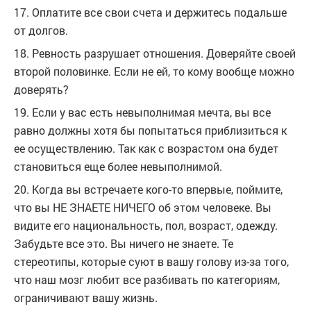
17. Оплатите все свои счета и держитесь подальше
от долгов.
18. Ревность разрушает отношения. Доверяйте своей
второй половинке. Если не ей, то кому вообще можно
доверять?
19. Если у вас есть невыполнимая мечта, вы все
равно должны хотя бы попытаться приблизиться к
ее осуществлению. Так как с возрастом она будет
становиться еще более невыполнимой.
20. Когда вы встречаете кого-то впервые, поймите,
что вы НЕ ЗНАЕТЕ НИЧЕГО об этом человеке. Вы
видите его национальность, пол, возраст, одежду.
Забудьте все это. Вы ничего не знаете. Те
стереотипы, которые суют в вашу голову из-за того,
что наш мозг любит все разбивать по категориям,
ограничивают вашу жизнь.