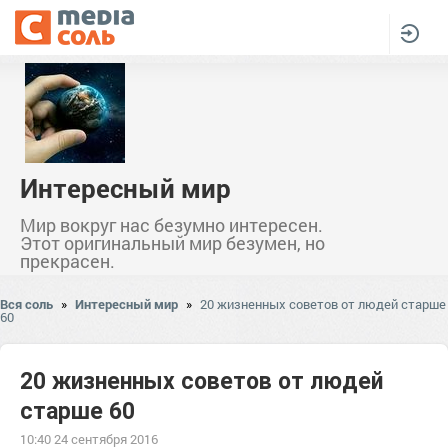
Интересный мир
Мир вокруг нас безумно интересен.
Этот оригинальный мир безумен, но
прекрасен.
Вся соль
»
Интересный мир
»
20 жизненных советов от людей старше
60
20 жизненных советов от людей
старше 60
10:40 24 сентября 2016