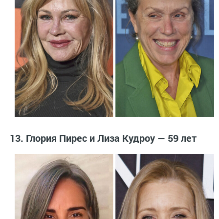
13. Глория Пирес и Лиза Кудроу — 59 лет