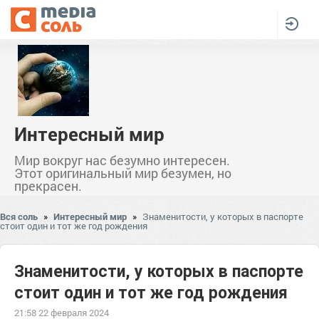
Интересный мир
Мир вокруг нас безумно интересен.
Этот оригинальный мир безумен, но
прекрасен.
Вся соль
»
Интересный мир
»
Знаменитости, у которых в паспорте
стоит один и тот же год рождения
Знаменитости, у которых в паспорте
стоит один и тот же год рождения
21:58 22 февраля 2024