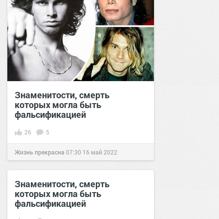
Знаменитости, смерть
которых могла быть
фальсификацией
26
5
Жизнь прекрасна
07:30
16 май 2022
Знаменитости, смерть
которых могла быть
фальсификацией