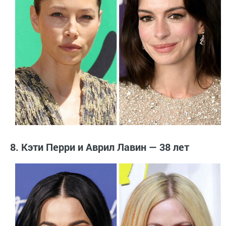
8. Кэти Перри и Аврил Лавин — 38 лет