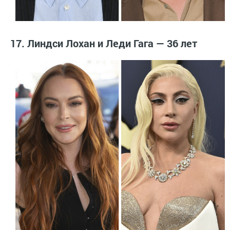
17. Линдси Лохан и Леди Гага — 36 лет