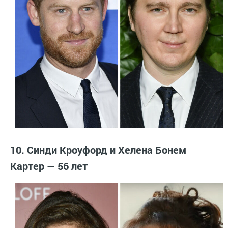
10. Синди Кроуфорд и Хелена Бонем
Картер — 56 лет