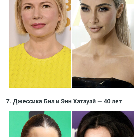
7. Джессика Бил и Энн Хэтэуэй — 40 лет