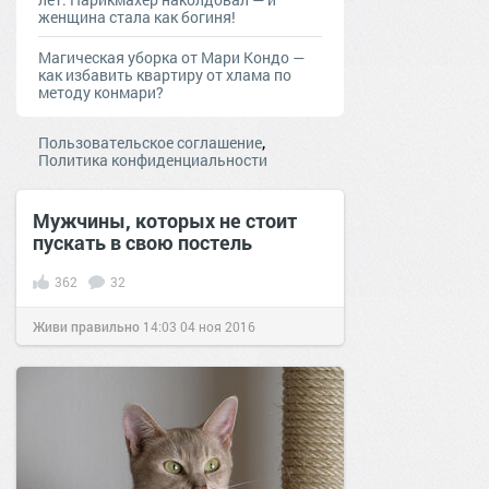
женщина стала как богиня!
Магическая уборка от Мари Кондо —
как избавить квартиру от хлама по
методу конмари?
,
Пользовательское соглашение
Политика конфиденциальности
Мужчины, которых не стоит
пускать в свою постель
362
32
Живи правильно
14:03
04 ноя 2016