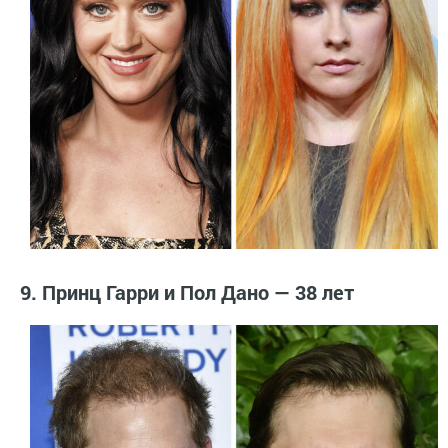
9. Принц Гарри и Пол Дано — 38 лет