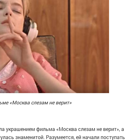
ьме «Москва слезам не верит»
ла украшением фильма «Москва слезам не верит», а
улась знаменитой. Разумеется, ей начали поступать