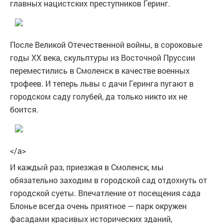
главных нацистских преступников Геринг.
После Великой Отечественной войны, в сороковые
годы XX века, скульптуры из Восточной Пруссии
переместились в Смоленск в качестве военных
трофеев. И теперь львы с дачи Геринга пугают в
городском саду голубей, да только никто их не
боится.
</a>
И каждый раз, приезжая в Смоленск, мы
обязательно заходим в городской сад отдохнуть от
городской суеты. Впечатление от посещения сада
Блонье всегда очень приятное — парк окружен
фасадами красивых исторических зданий,