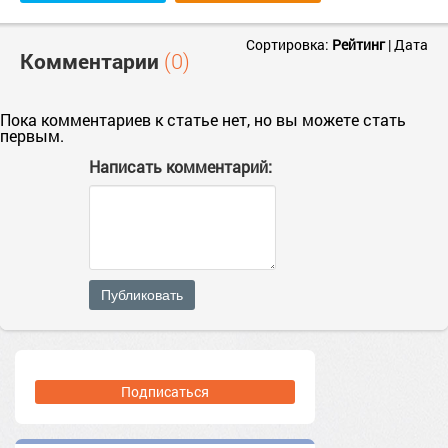
Сортировка:
Рейтинг
|
Дата
Комментарии
(0)
Пока комментариев к статье нет, но вы можете стать
первым.
Написать комментарий:
Публиковать
Подписаться