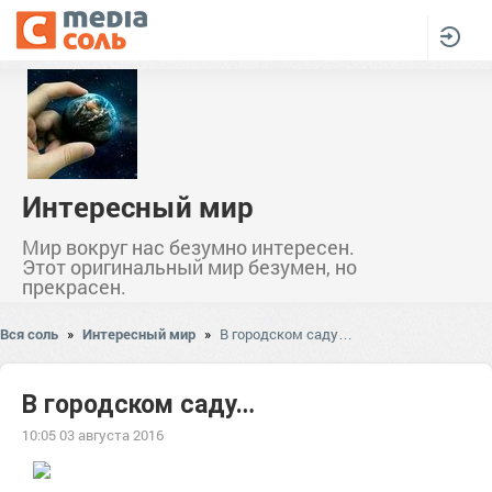
Интересный мир
Мир вокруг нас безумно интересен.
Этот оригинальный мир безумен, но
прекрасен.
Вся соль
»
Интересный мир
»
В городском саду…
В городском саду…
10:05 03 августа 2016