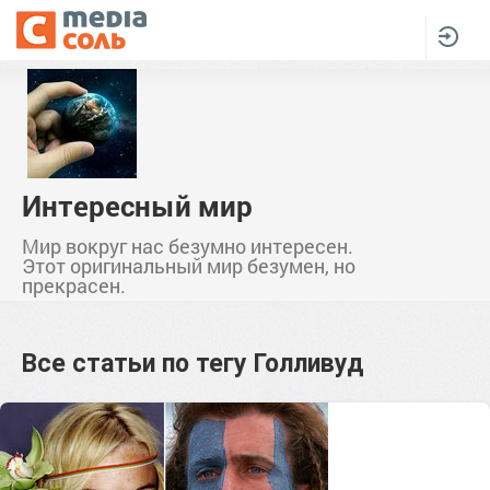
Интересный мир
Мир вокруг нас безумно интересен.
Этот оригинальный мир безумен, но
прекрасен.
Все статьи по тегу
Голливуд