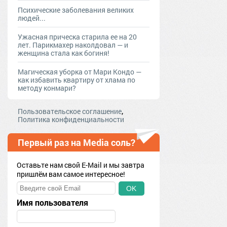
Психические заболевания великих
людей...
Ужасная прическа старила ее на 20
лет. Парикмахер наколдовал — и
женщина стала как богиня!
Магическая уборка от Мари Кондо —
как избавить квартиру от хлама по
методу конмари?
,
Пользовательское соглашение
Политика конфиденциальности
Первый раз на Media соль?
Оставьте нам свой E-Mail и мы завтра
пришлём вам самое интересное!
OK
Имя пользователя