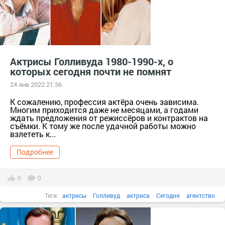
Актрисы Голливуда 1980-1990-х, о
которых сегодня почти не помнят
24 янв 2022 21:36
К сожалению, профессия актёра очень зависима.
Многим приходится даже не месяцами, а годами
ждать предложения от режиссёров и контрактов на
съёмки. К тому же после удачной работы можно
взлететь к...
Подробнее
0
0
Теги:
актрисы
Голливуд
актриса
Сегодня
агентство