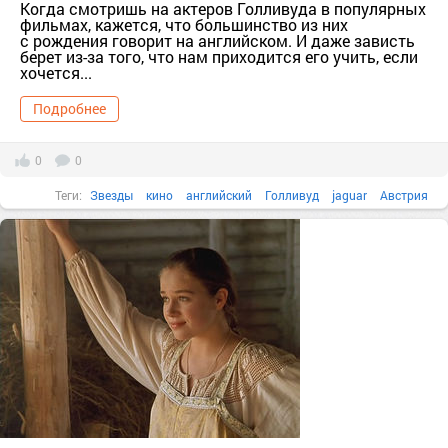
Когда смотришь на актеров Голливуда в популярных
фильмах, кажется, что большинство из них
с рождения говорит на английском. И даже зависть
берет из-за того, что нам приходится его учить, если
хочется...
Подробнее
0
0
Теги:
Звезды
кино
английский
Голливуд
jaguar
Австрия