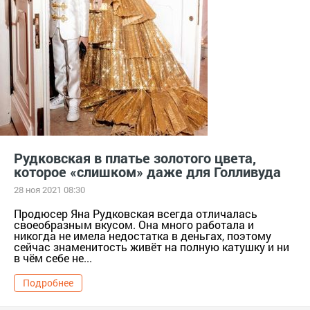
Рудковская в платье золотого цвета,
которое «слишком» даже для Голливуда
28 ноя 2021 08:30
Продюсер Яна Рудковская всегда отличалась
своеобразным вкусом. Она много работала и
никогда не имела недостатка в деньгах, поэтому
сейчас знаменитость живёт на полную катушку и ни
в чём себе не...
Подробнее