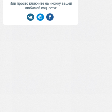
Или просто кликните на иконку вашей
любимой соц. сети: