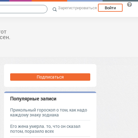
Зарегистрироваться
Войти
тот
сен.
Подписаться
Популярные записи
Прикольный гороскоп о том, как надо
каждому знаку зодиака
Его жена умерла. то, что он сказал
потом, поразило всех