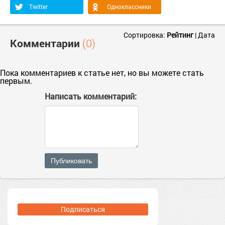
Twitter
Одноклассники
Сортировка:
Рейтинг
|
Дата
Комментарии
(0)
Пока комментариев к статье нет, но вы можете стать
первым.
Написать комментарий:
Публиковать
Подписаться