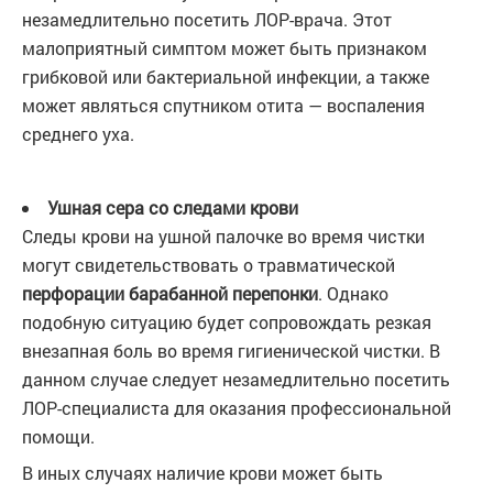
незамедлительно посетить ЛОР-врача. Этот
малоприятный симптом может быть признаком
грибковой или бактериальной инфекции, а также
может являться спутником отита — воспаления
среднего уха.
Ушная сера со следами крови
Следы крови на ушной палочке во время чистки
могут свидетельствовать о травматической
перфорации барабанной перепонки
. Однако
подобную ситуацию будет сопровождать резкая
внезапная боль во время гигиенической чистки. В
данном случае следует незамедлительно посетить
ЛОР-специалиста для оказания профессиональной
помощи.
В иных случаях наличие крови может быть