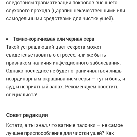
следствием травматизации покровов внешнего
слухового прохода (царапин некачественными или
самодельными средствами для чистки ушей).
Темно-коричневая или черная сера
Такой устрашающий цвет секрета может
свидетельствовать о стрессе, или же быть
признаком наличия инфекционного заболевания.
Однако последнее не будет ограничиваться лишь
неординарным окрашиванием серы — тут и боль, и
зуд, и неприятный запах. Рекомендуем посетить
специалиста!
Совет редакции
Кстати, а ты знал, что ватные палочки — не самое
лучшее приспособление для чистки ушей? Как