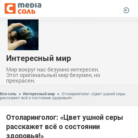
Интересный мир
Мир вокруг нас безумно интересен.
Этот оригинальный мир безумен, но
прекрасен.
Вся соль
»
Интересный мир
»
Отоларинголог: «Цвет ушной серы
расскажет всё о состоянии здоровья!»
Отоларинголог: «Цвет ушной серы
расскажет всё о состоянии
здоровья!»