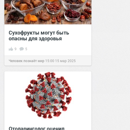
Сухофрукты могут быть
опасны для здоровья
9
5
Человек познаёт мир
15:00
15 мар 2025
Отоларинголог оценил