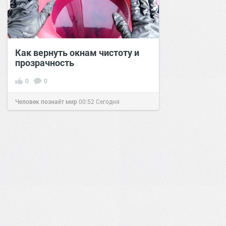
Как вернуть окнам чистоту и
прозрачность
0
0
Человек познаёт мир
00:52
Сегодня