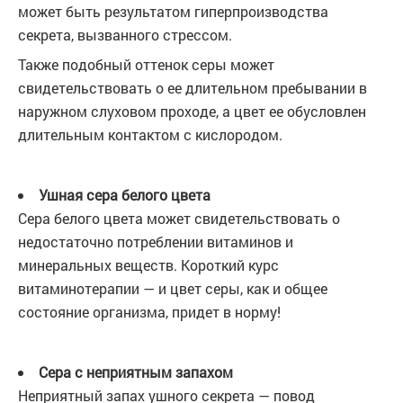
может быть результатом гиперпроизводства
секрета, вызванного стрессом.
Также подобный оттенок серы может
свидетельствовать о ее длительном пребывании в
наружном слуховом проходе, а цвет ее обусловлен
длительным контактом с кислородом.
Ушная сера белого цвета
Сера белого цвета может свидетельствовать о
недостаточно потреблении витаминов и
минеральных веществ. Короткий курс
витаминотерапии — и цвет серы, как и общее
состояние организма, придет в норму!
Сера с неприятным запахом
Неприятный запах ушного секрета — повод