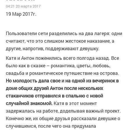
04:21 20 марта 2017
19 Мар 2017г.
Пользователи сети разделились на два лагеря: одни
считают, что это слишком жестокое наказание, а
другие, напротив, поддерживают девушку.
Катя и Антон поженились всего полгода назад. Все
было как в сказке – романтика, цветы, любовь,
свадьба и романтическое путешествие на острова.
Но молодость дала свое и на одной из вечеринок в
доме общих друзей Антон после нескольких
стаканчиков отправился в спальню с новой
случайной знакомой.
Катя в этот момент
задержалась на работе, доделывая важный проект.
Конечно же, их общие друзья рассказали девушке о
случившемся, после чего она придумала