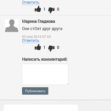
Ответить
1
0
Марина Гладкова
Они стОят друг друга
03 ноя 2019 07:03
Ответить
1
0
Написать комментарий:
Публиковать