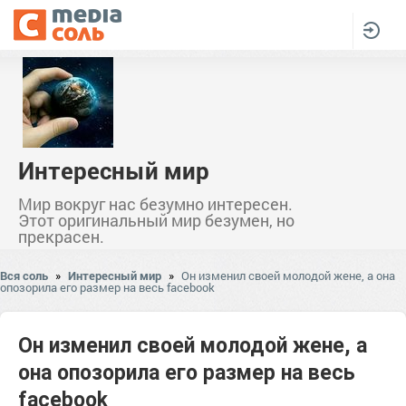
Интересный мир
Мир вокруг нас безумно интересен.
Этот оригинальный мир безумен, но
прекрасен.
Вся соль
»
Интересный мир
»
Он изменил своей молодой жене, а она
опозорила его размер на весь facebook
Он изменил своей молодой жене, а
она опозорила его размер на весь
facebook