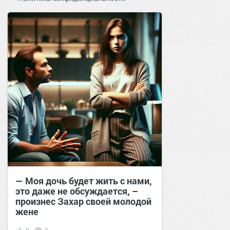
— Моя дочь будет жить с нами,
это даже не обсуждается, –
произнес Захар своей молодой
жене