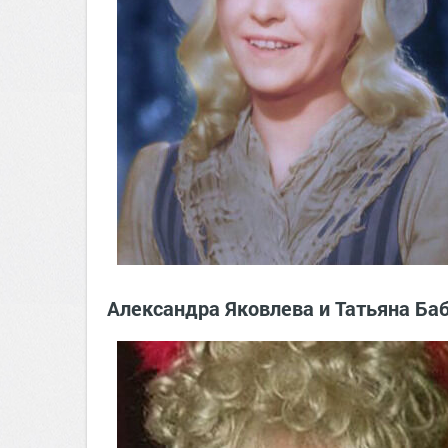
Александра Яковлева и Татьяна Баб