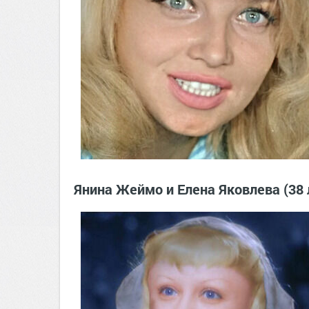
Янина Жеймо и Елена Яковлева (38 