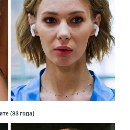
те (33 года)