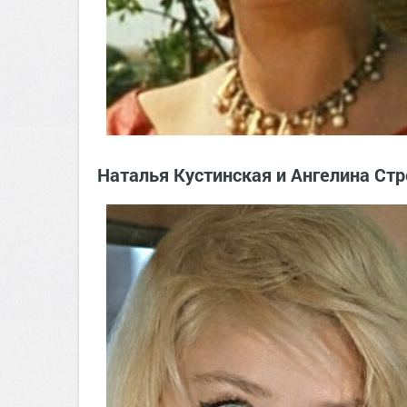
Наталья Кустинская и Ангелина Стр