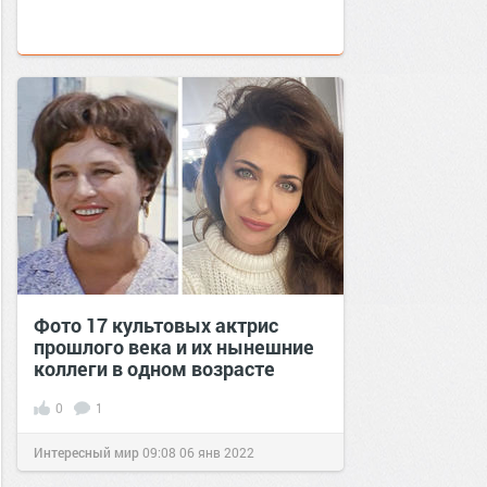
Фото 17 культовых актрис
прошлого века и их нынешние
коллеги в одном возрасте
0
1
Интересный мир
09:08
06 янв 2022