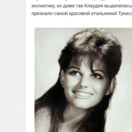
косметику, но даже так Клаудия выделялась 
признали самой красивой итальянкой Тунис