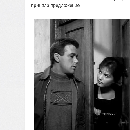
приняла предложение.