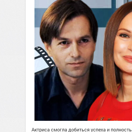
Актриса смогла добиться успеха и полность