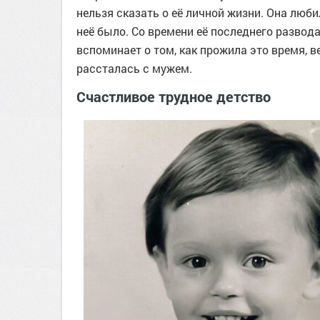
нельзя сказать о её личной жизни. Она люби
неё было. Со времени её последнего развода
вспоминает о том, как прожила это время, 
рассталась с мужем.
Счастливое трудное детство