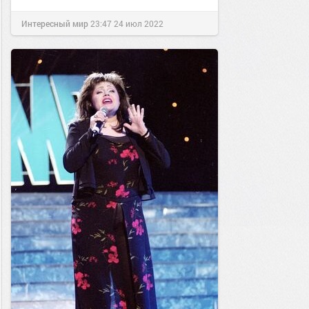
Интересный мир
23:47
24 июл 2022