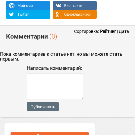
Мой мир
Вконтакте
Twitter
Одноклассники
Сортировка:
Рейтинг
|
Дата
Комментарии
(0)
Пока комментариев к статье нет, но вы можете стать
первым.
Написать комментарий:
Публиковать