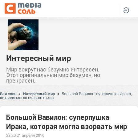
Интересный мир
Мир вокруг нас безумно интересен.
Этот оригинальный мир безумен, но
прекрасен.
Вся соль
»
Интересный мир
»
Большой Вавилон: суперпушка Ирака,
которая могла взорвать мир
Большой Вавилон: суперпушка
Ирака, которая могла взорвать мир
23:20 21 апреля 2016