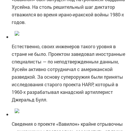
Хусейна. На столь решительный шаг диктатор
отважился во время ирано-иракской войны 1980-х
годов.
Естественно, своих инженеров такого уровня в
стране не было. Проектом заведовал иностранные
специалисты — по неподтвержденным данным,
Хусейн активно сотрудничал с американской
разведкой. За основу супероружия были приняты
исследования старого проекта HARP, который в
1960-х разрабатывал канадский артиллерист
Джеральд Булл.
Сведения о проекте «Вавилон» крайне отрывочны