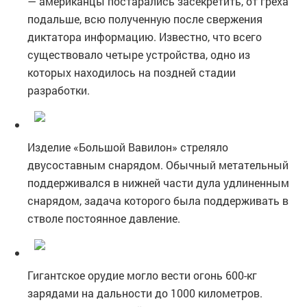
— американцы постарались засекретить, от греха
подальше, всю полученную после свержения
диктатора информацию. Известно, что всего
существовало четыре устройства, одно из
которых находилось на поздней стадии
разработки.
Изделие «Большой Вавилон» стреляло
двусоставным снарядом. Обычный метательный
поддерживался в нижней части дула удлиненным
снарядом, задача которого была поддерживать в
стволе постоянное давление.
Гигантское орудие могло вести огонь 600-кг
зарядами на дальности до 1000 километров.