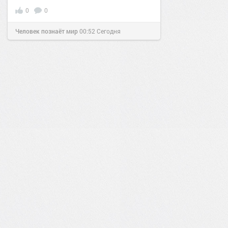
0
0
Человек познаёт мир
00:52
Сегодня